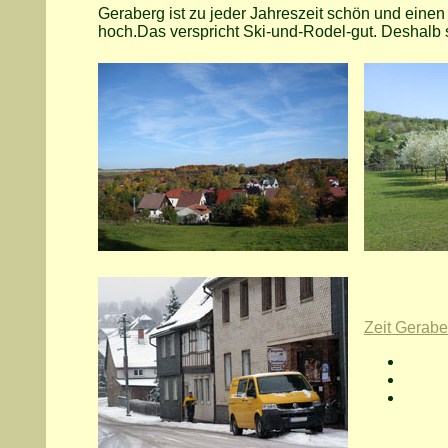
Geraberg ist zu jeder Jahreszeit schön und einen
hoch.Das verspricht Ski-und-Rodel-gut. Deshalb
Zeit Gerabe