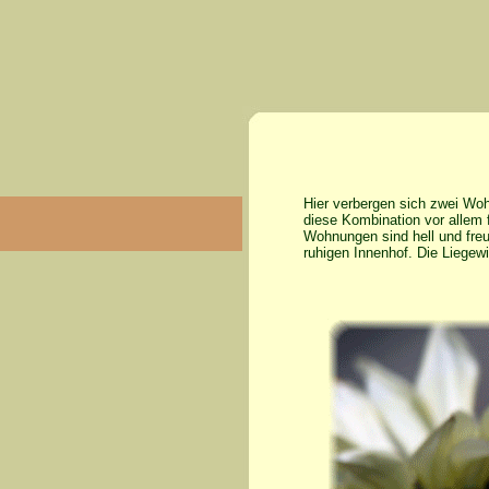
Hier verbergen sich zwei Wo
diese Kombination vor allem 
Wohnungen sind hell und freu
ruhigen Innenhof. Die Liegew