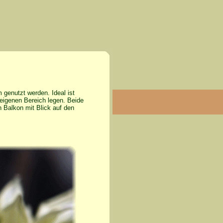
genutzt werden. Ideal ist
 eigenen Bereich legen. Beide
 Balkon mit Blick auf den