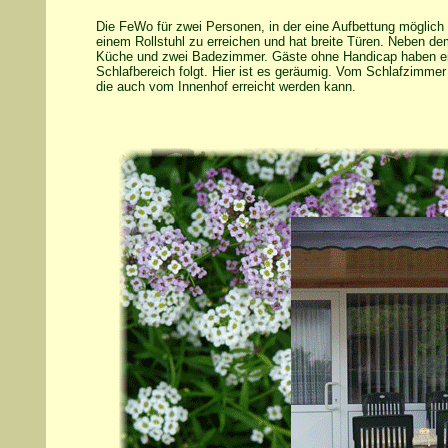
Die FeWo für zwei Personen, in der eine Aufbettung möglich is
einem Rollstuhl zu erreichen und hat breite Türen. Neben d
Küche und zwei Badezimmer. Gäste ohne Handicap haben ein
Schlafbereich folgt. Hier ist es geräumig. Vom Schlafzimmer
die auch vom Innenhof erreicht werden kann.